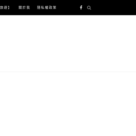
旅遊】
關於我
隱私權政策