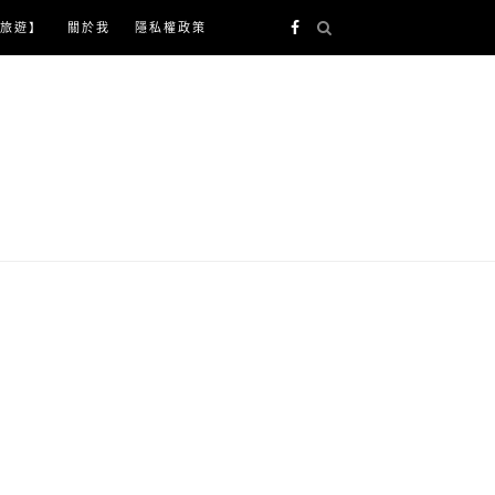
旅遊】
關於我
隱私權政策