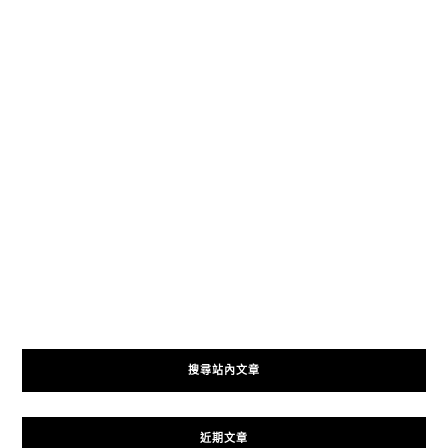
搜尋站內文章
近期文章