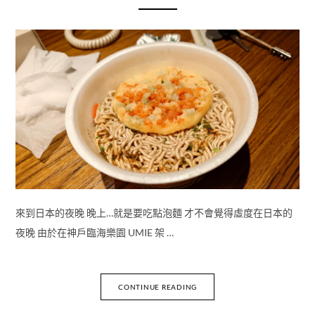
來到日本的夜晚 晚上…就是要吃點泡麵 才不會覺得虛度在日本的
夜晚 由於在神戶臨海樂園 UMIE 架 …
CONTINUE READING