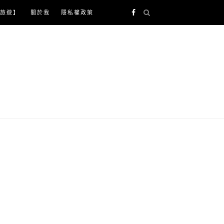
旅遊】
關於我
隱私權政策