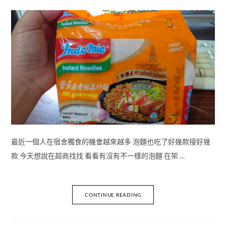
最近一個人在宿舍獨食的機會越來越多 泡麵也吃了好幾款接好幾
款 今天想說在超商找找 看看有沒有不一樣的泡麵 在架 …
CONTINUE READING