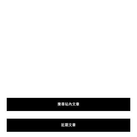
搜尋站內文章
近期文章