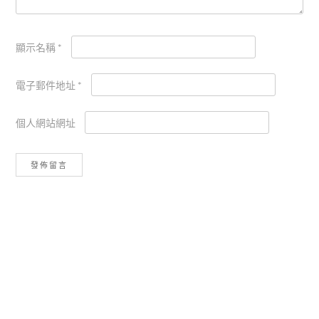
顯示名稱
*
電子郵件地址
*
個人網站網址