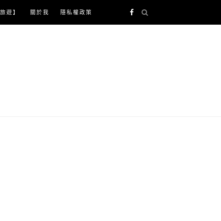
旅遊】
關於我
隱私權政策