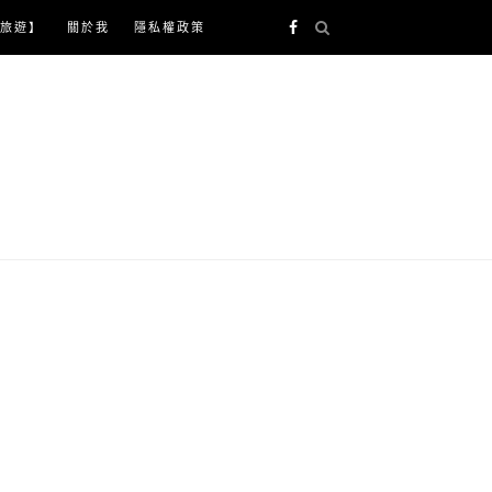
旅遊】
關於我
隱私權政策