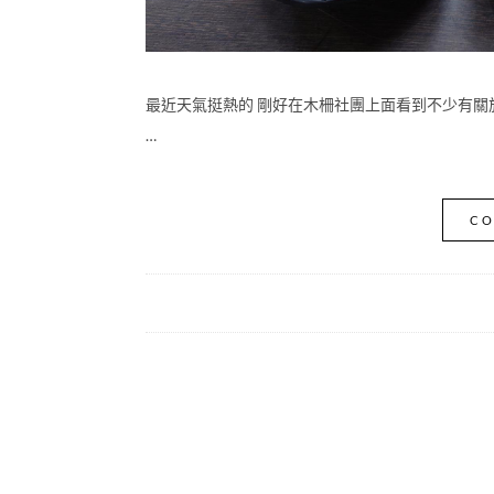
最近天氣挺熱的 剛好在木柵社團上面看到不少有關
…
CO