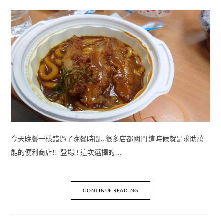
今天晚餐一樣錯過了晚餐時間…很多店都關門 這時候就是求助萬
能的便利商店!! 登場!! 這次選擇的 …
CONTINUE READING