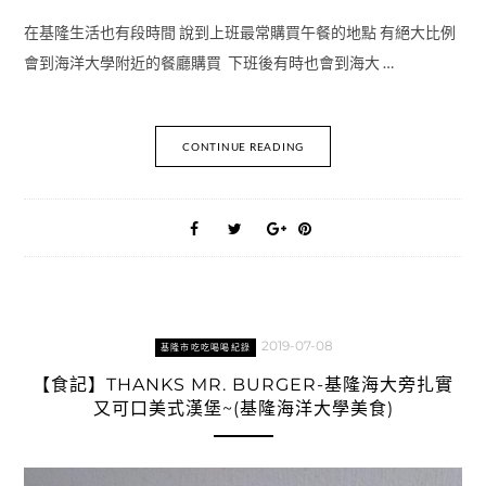
在基隆生活也有段時間 說到上班最常購買午餐的地點 有絕大比例
會到海洋大學附近的餐廳購買 下班後有時也會到海大 …
CONTINUE READING
2019-07-08
基隆市吃吃喝喝紀錄
【食記】THANKS MR. BURGER-基隆海大旁扎實
又可口美式漢堡~(基隆海洋大學美食)