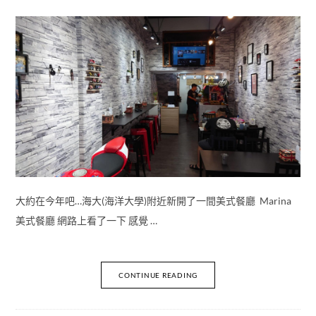
大約在今年吧…海大(海洋大學)附近新開了一間美式餐廳 Marina
美式餐廳 網路上看了一下 感覺 …
CONTINUE READING