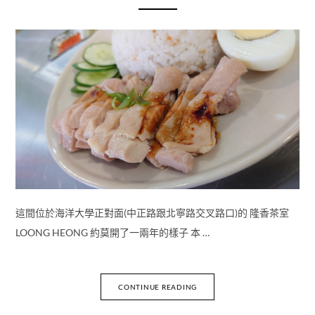
這間位於海洋大學正對面(中正路跟北寧路交叉路口)的 隆香茶室
LOONG HEONG 約莫開了一兩年的樣子 本 …
CONTINUE READING