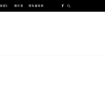
旅遊】
關於我
隱私權政策