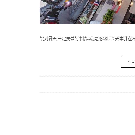
說到夏天 一定要做的事情…就是吃冰!! 今天本胖在
CO