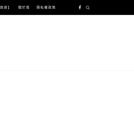
旅遊】
關於我
隱私權政策