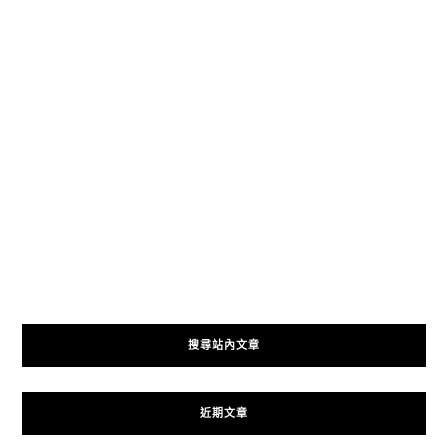
搜尋站內文章
近期文章