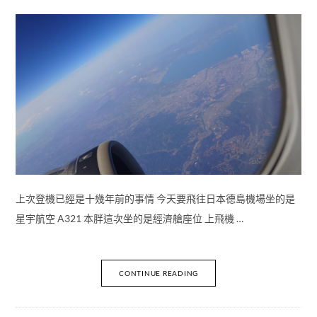
上次登機已經是十幾年前的事情 今天要飛往日本德島機場坐的是
星宇航空 A321 本胖這次坐的是經濟艙座位 上飛機 …
CONTINUE READING