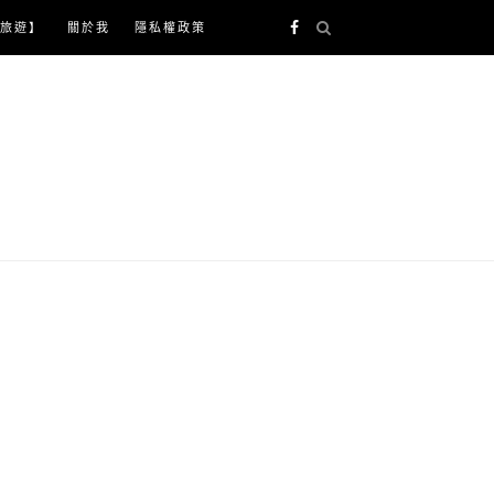
旅遊】
關於我
隱私權政策