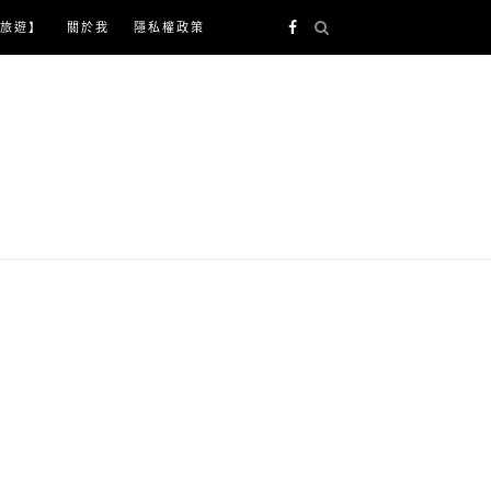
旅遊】
關於我
隱私權政策