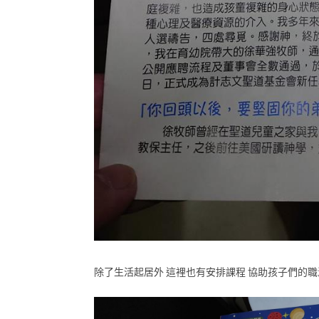
除了生活起居外 這裡也有安排課程 協助孩子們的