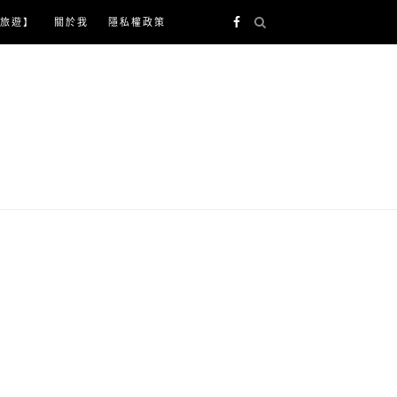
旅遊】
關於我
隱私權政策