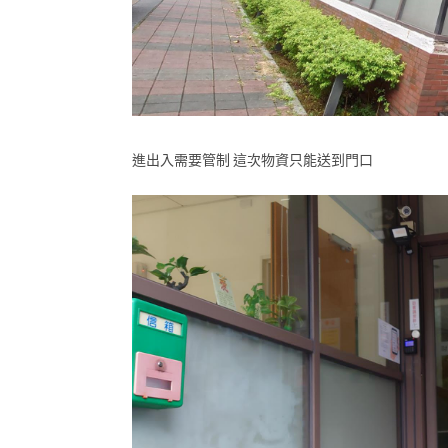
進出入需要管制 這次物資只能送到門口