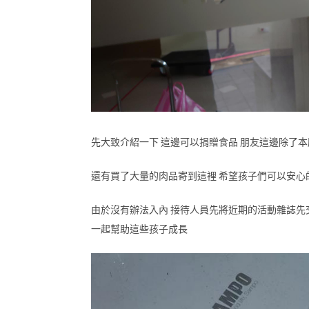
先大致介紹一下 這邊可以捐贈食品 朋友這邊除了
還有買了大量的肉品寄到這裡 希望孩子們可以安心
由於沒有辦法入內 接待人員先將近期的活動雜誌先
一起幫助這些孩子成長