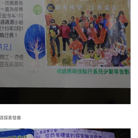
職涯探索發展