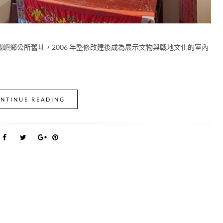
嶼鄉公所舊址，2006 年整修改建後成為展示文物與戰地文化的室內
NTINUE READING