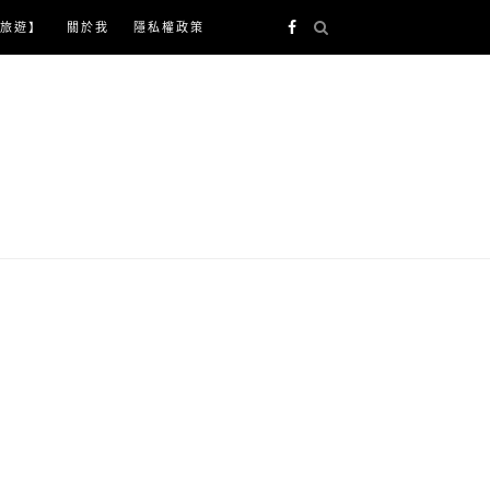
旅遊】
關於我
隱私權政策