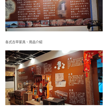
各式古早家具、用品介紹