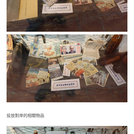
投放對岸的相關物品