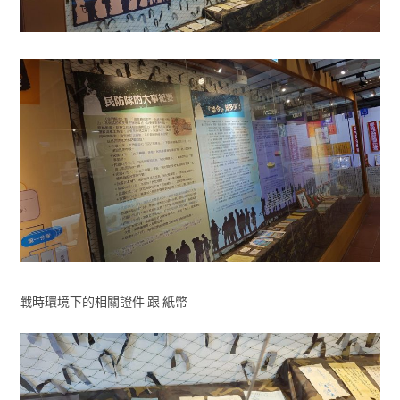
戰時環境下的相關證件 跟 紙幣