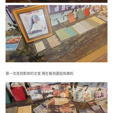
第一次見到對岸的文宣 現在看到還挺有趣的