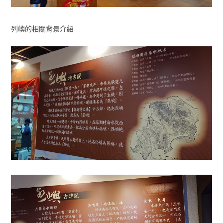
列嶼的相關背景介紹