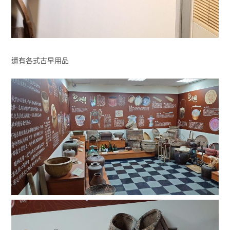
還有各式古早用品