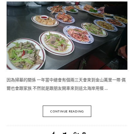
因為掃墓的關係 一年當中總會有個兩三天會來到金山萬里一帶 偶
爾也會跟家族 不然就是跟朋友開車來到這北海岸用餐 …
CONTINUE READING