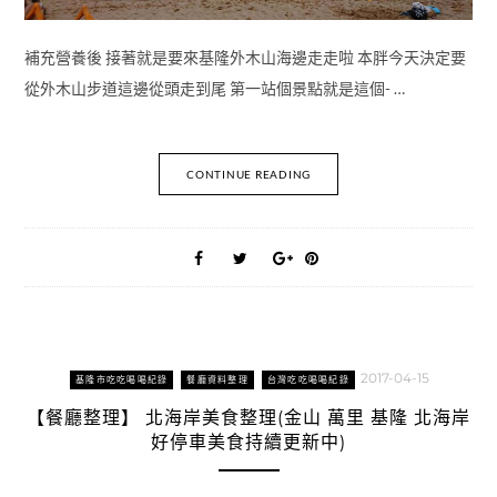
補充營養後 接著就是要來基隆外木山海邊走走啦 本胖今天決定要
從外木山步道這邊從頭走到尾 第一站個景點就是這個- …
CONTINUE READING
2017-04-15
基隆市吃吃喝喝紀錄
餐廳資料整理
台灣吃吃喝喝紀錄
【餐廳整理】 北海岸美食整理(金山 萬里 基隆 北海岸
好停車美食持續更新中)