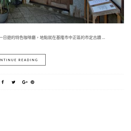
排進基隆一日遊的特色咖啡廳，地點就在基隆市中正區的市定古蹟 …
NTINUE READING