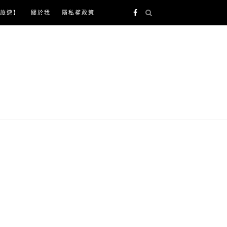
旅遊】
關於我
隱私權政策