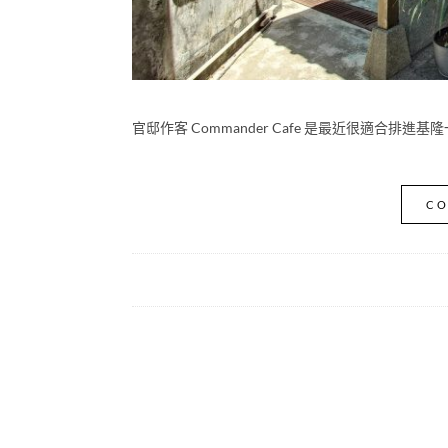
官邸作客 Commander Cafe 是最近很適合
CO