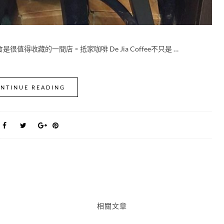
得收藏的一間店。抵家咖啡 De Jia Coffee不只是 …
NTINUE READING
相關文章