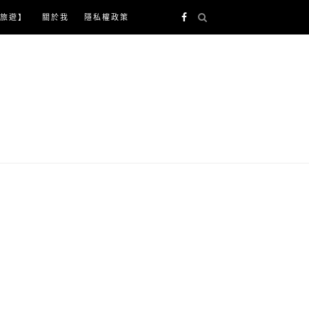
旅遊】
關於我
隱私權政策