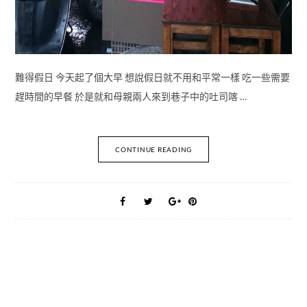
難得假日 今天起了個大早 想說假日就不用和平常一樣 吃一些需要
趕時間的早餐 於是就和母親兩人來到巷子中的吐司喀 …
CONTINUE READING