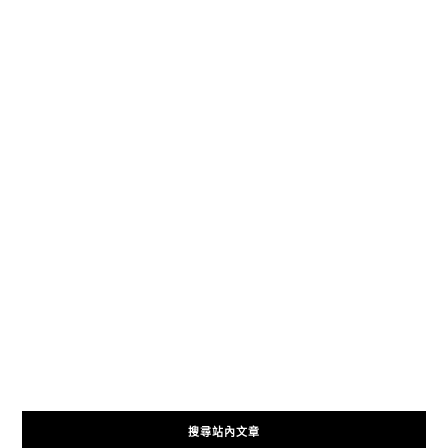
搜尋站內文章