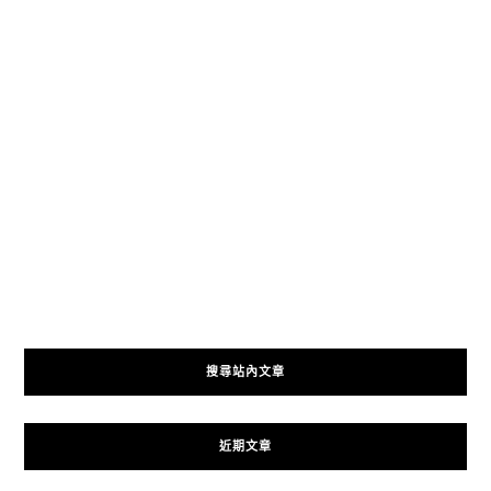
搜尋站內文章
近期文章