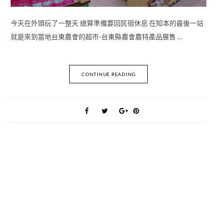
今天在外頭玩了一整天 總算準備要回民宿休息 在知本的最後一站
就是來到當地台東農會的超市-台東縣農會農特產品展售 …
CONTINUE READING