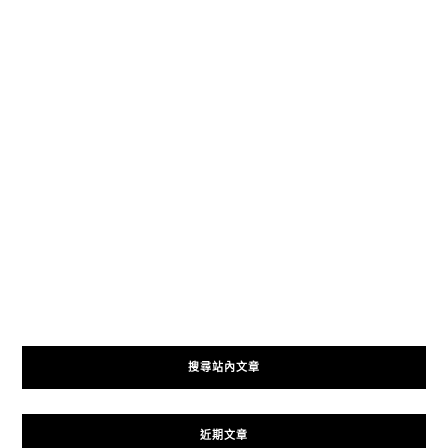
搜尋站內文章
近期文章