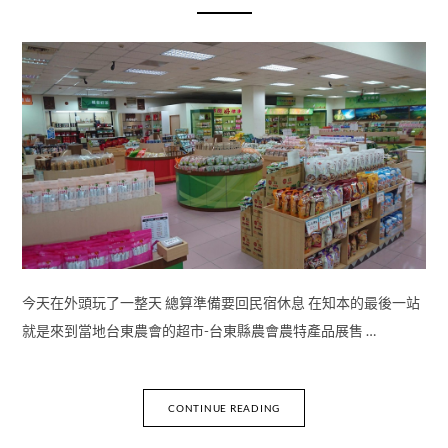
今天在外頭玩了一整天 總算準備要回民宿休息 在知本的最後一站
就是來到當地台東農會的超市-台東縣農會農特產品展售 …
CONTINUE READING