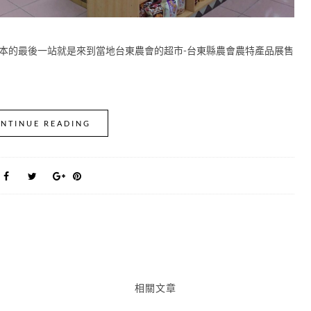
知本的最後一站就是來到當地台東農會的超市-台東縣農會農特產品展售
NTINUE READING
相關文章