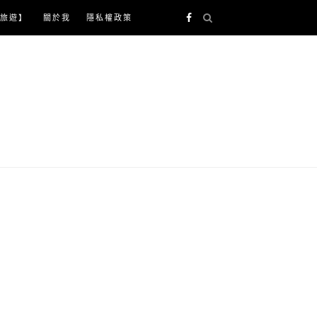
旅遊】
關於我
隱私權政策