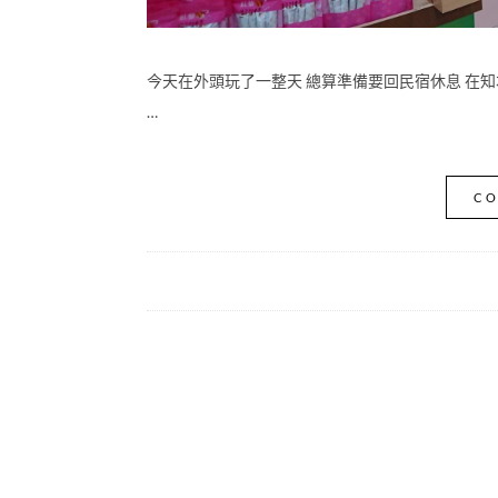
今天在外頭玩了一整天 總算準備要回民宿休息 在
…
CO