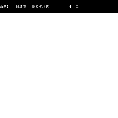
旅遊】
關於我
隱私權政策