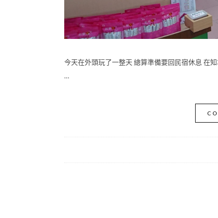
今天在外頭玩了一整天 總算準備要回民宿休息 在
…
CO