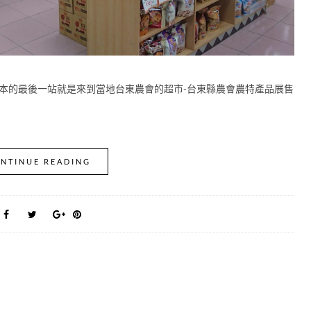
知本的最後一站就是來到當地台東農會的超市-台東縣農會農特產品展售
NTINUE READING