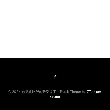
© 2026 台灣貪吃胖的玩樂故事
–
Black Theme by
ZThemes
Studio