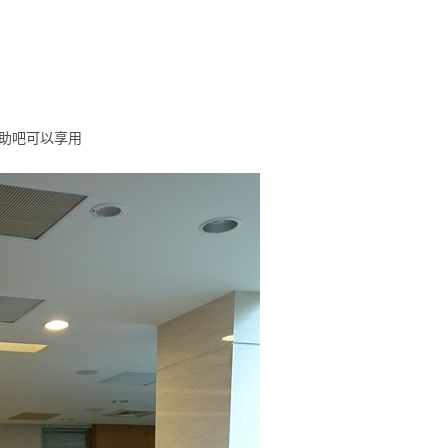
自助吧可以享用