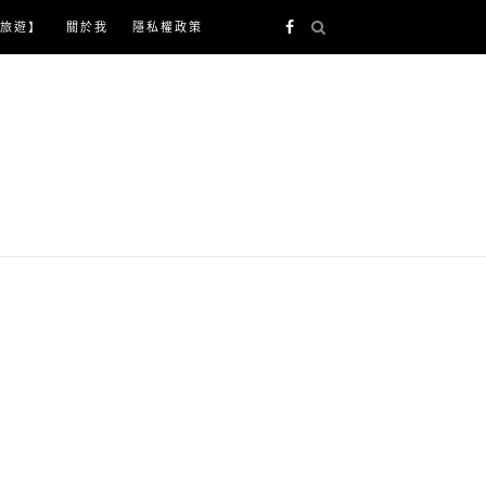
旅遊】
關於我
隱私權政策