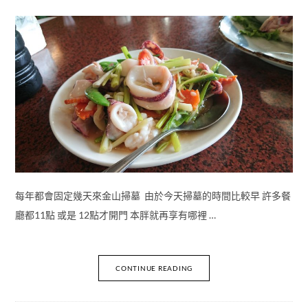
每年都會固定幾天來金山掃墓 由於今天掃墓的時間比較早 許多餐
廳都11點 或是 12點才開門 本胖就再享有哪裡 …
CONTINUE READING