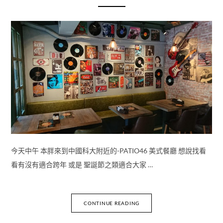
今天中午 本胖來到中國科大附近的-PATIO46 美式餐廳 想說找看
看有沒有適合跨年 或是 聖誕節之類適合大家 …
CONTINUE READING