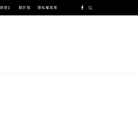
旅遊】
關於我
隱私權政策