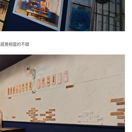
 感覺相當的不錯