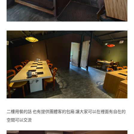
二樓用餐的話 也有提供團體客的包廂 讓大家可以在裡面有自在的
空間可以交流