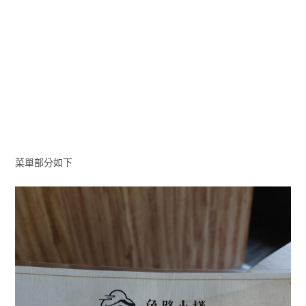
菜單部分如下