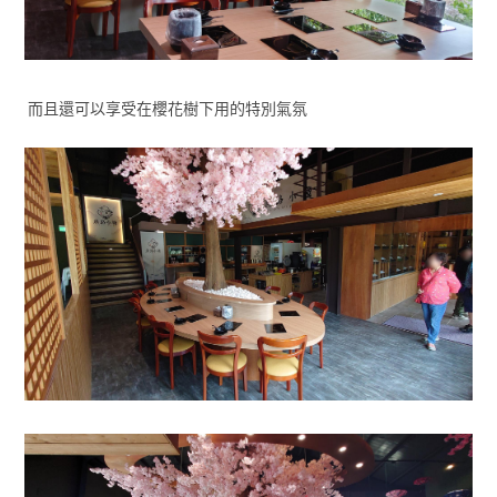
而且還可以享受在櫻花樹下用的特別氣氛