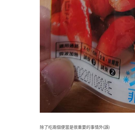
除了吃兩個便當是很重要的事情外(誤)