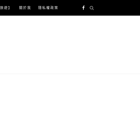
旅遊】
關於我
隱私權政策