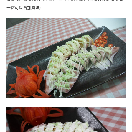
一點可以增加風味)