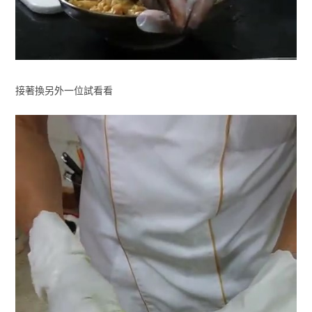
接著換另外一位試看看