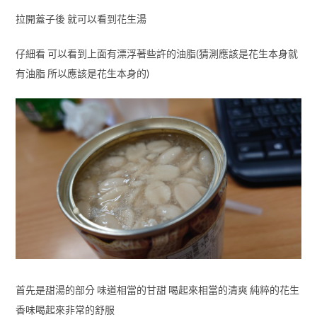
拉開蓋子後 就可以看到花生湯
仔細看 可以看到上面有漂浮著些許的油脂(猜測應該是花生本身就
有油脂 所以應該是花生本身的)
首先是甜湯的部分 味道相當的甘甜 喝起來相當的清爽 純粹的花生
香味喝起來非常的舒服