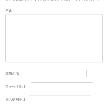
留言
*
顯示名稱
*
電子郵件地址
*
個人網站網址