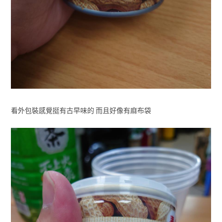
看外包裝感覺挺有古早味的 而且好像有麻布袋