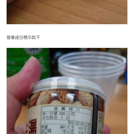
營養成分標示如下