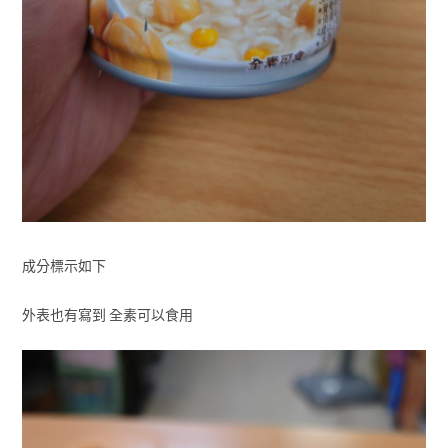
成分標示如下
外表也有寫到 全素可以食用