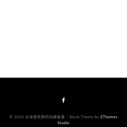
© 2026 台灣貪吃胖的玩樂故事
–
Black Theme by
ZThemes
Studio