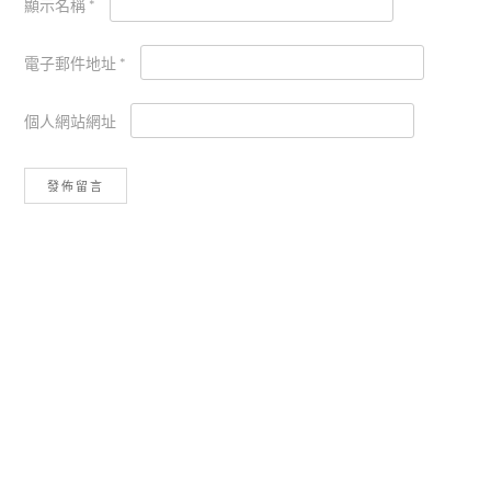
顯示名稱
*
電子郵件地址
*
個人網站網址