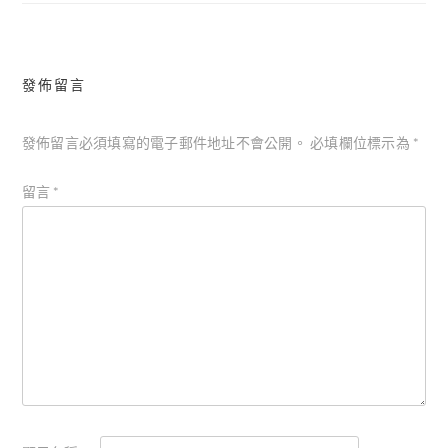
覽
發佈留言
發佈留言必須填寫的電子郵件地址不會公開。
必填欄位標示為
*
留言
*