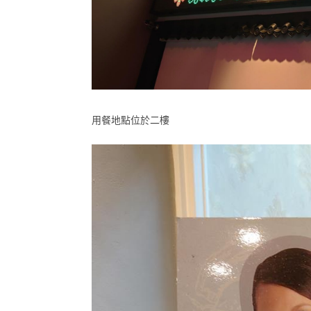
用餐地點位於二樓