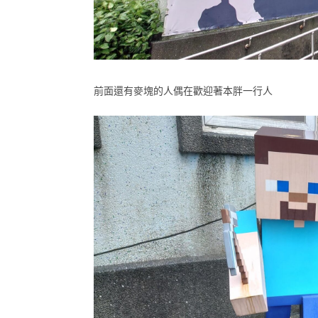
前面還有麥塊的人偶在歡迎著本胖一行人