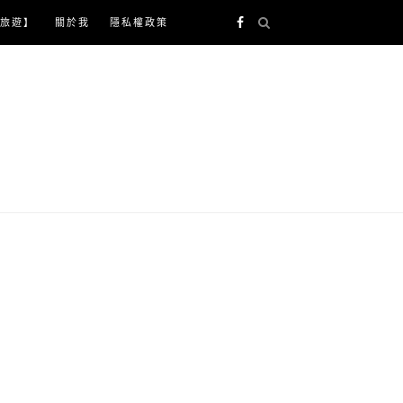
旅遊】
關於我
隱私權政策