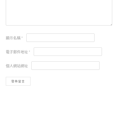
顯示名稱
*
電子郵件地址
*
個人網站網址