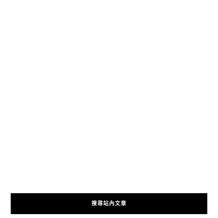
搜尋站內文章