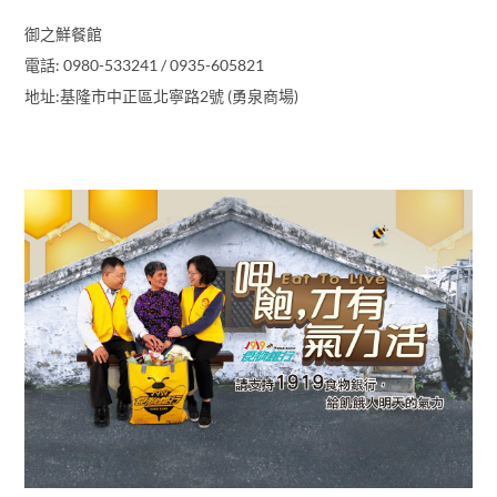
御之鮮餐館
電話: 0980-533241 / 0935-605821
地址:基隆市中正區北寧路2號 (勇泉商場)