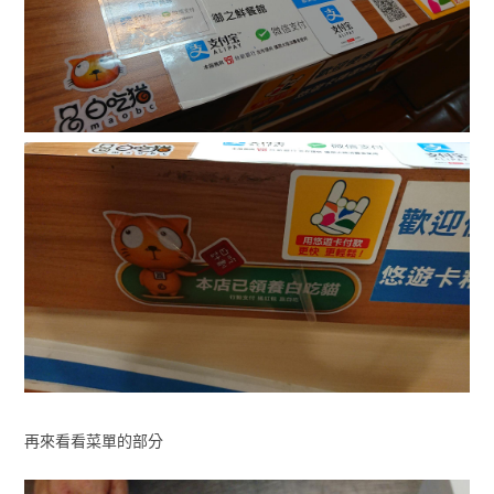
再來看看菜單的部分