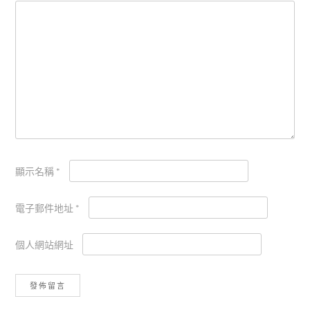
顯示名稱
*
電子郵件地址
*
個人網站網址