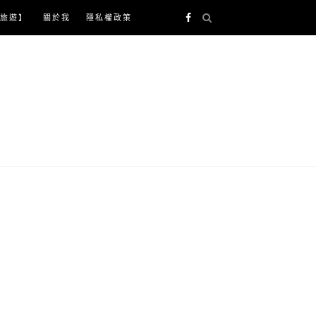
旅遊】
關於我
隱私權政策