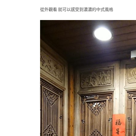
從外觀看 就可以感受到濃濃的中式風格