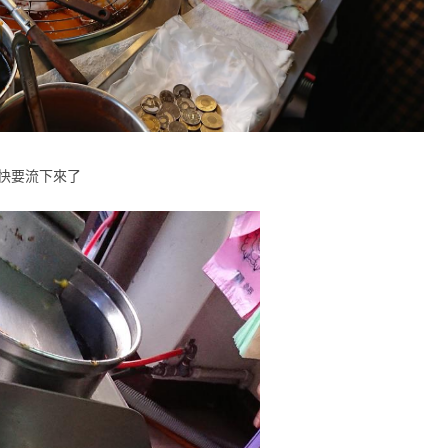
都快要流下來了