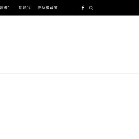
旅遊】
關於我
隱私權政策