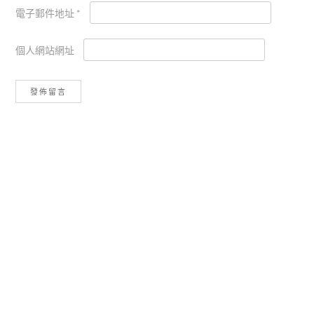
電子郵件地址
*
個人網站網址