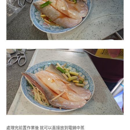
處理完前置作業後 就可以直接放到電鍋中蒸