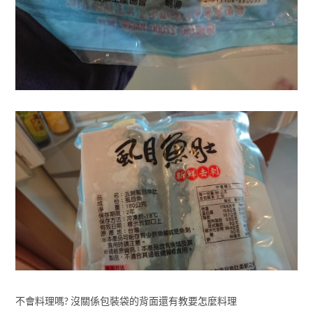
不會料理嗎? 沒關係包裝袋的背面還有教要怎麼料理