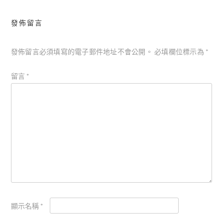
發佈留言
發佈留言必須填寫的電子郵件地址不會公開。
必填欄位標示為
*
留言
*
顯示名稱
*