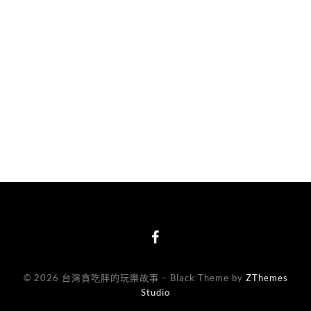
© 2026 台灣貪吃胖的玩樂故事
–
Black Theme by
ZThemes
Studio