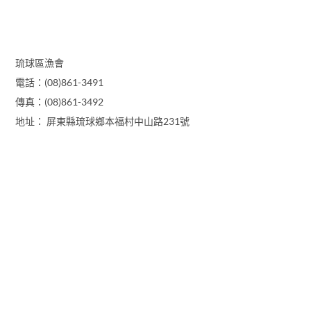
琉球區漁會
電話：(08)861-3491
傳真：(08)861-3492
地址： 屏東縣琉球鄉本福村中山路231號