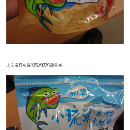
上面還有可愛的鬼頭刀Q版圖案