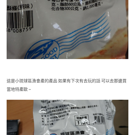
這是小琉球區漁會產的產品 如果有下次有去玩的話 可以去那邊買
當地特產歐 ~