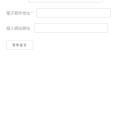
電子郵件地址
*
個人網站網址