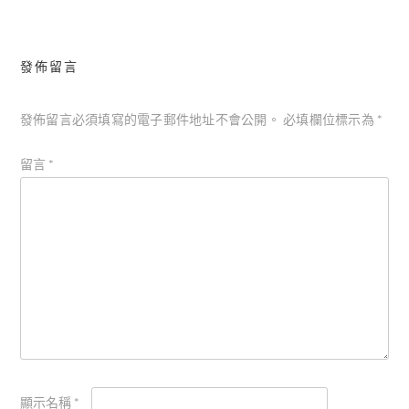
覽
發佈留言
發佈留言必須填寫的電子郵件地址不會公開。
必填欄位標示為
*
留言
*
顯示名稱
*