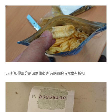
p.s.折扣得部分是因為住宿 所有購買的時候會有折扣