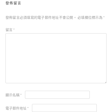
發佈留言
發佈留言必須填寫的電子郵件地址不會公開。
必填欄位標示為
*
留言
*
顯示名稱
*
電子郵件地址
*