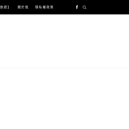
旅遊】
關於我
隱私權政策