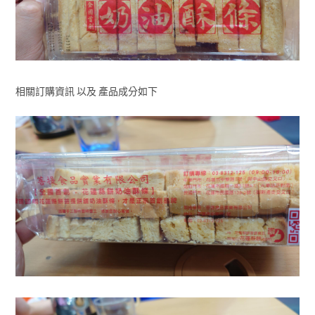
相關訂購資訊 以及 產品成分如下