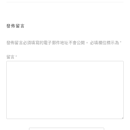
導
覽
發佈留言
發佈留言必須填寫的電子郵件地址不會公開。
必填欄位標示為
*
留言
*