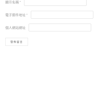
顯示名稱
*
電子郵件地址
*
個人網站網址