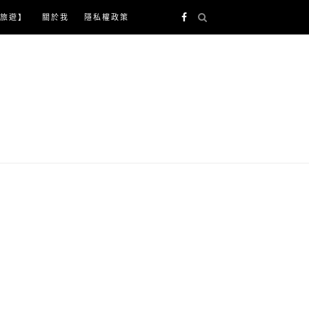
旅遊】
關於我
隱私權政策