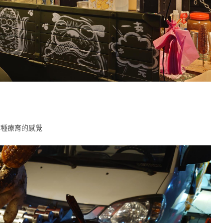
有種療育的感覺