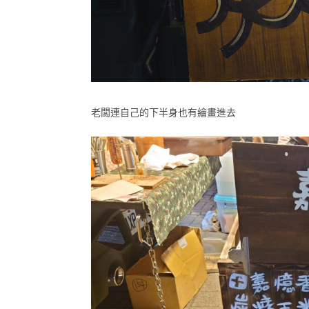
老闆連自己的下半身也有繪畫進去