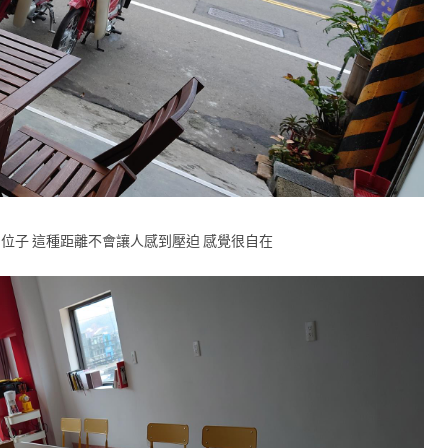
位子 這種距離不會讓人感到壓迫 感覺很自在