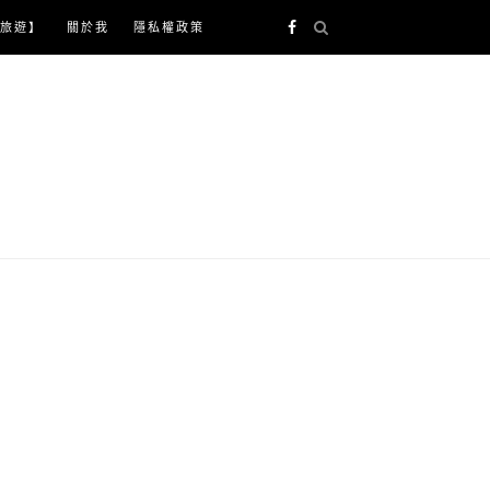
旅遊】
關於我
隱私權政策