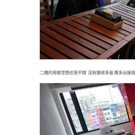
二樓的用餐空間也很不錯 沒有擺很多張 應多出幾個