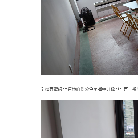
雖然有電線 但這樣面對彩色屋彈琴好像也別有一番